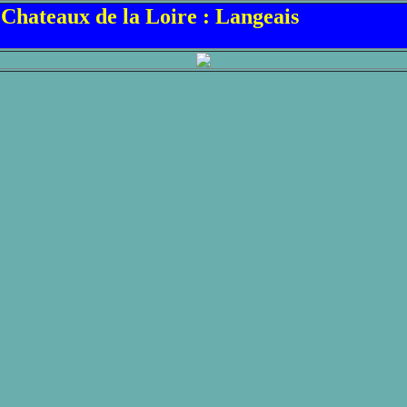
Chateaux de la Loire : Langeais